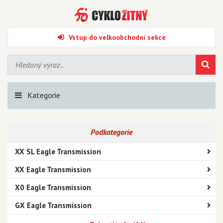
Vstup do velkoobchodní sekce
Kategorie
Podkategorie
XX SL Eagle Transmission
XX Eagle Transmission
X0 Eagle Transmission
GX Eagle Transmission