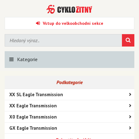
Vstup do velkoobchodní sekce
Kategorie
Podkategorie
XX SL Eagle Transmission
XX Eagle Transmission
X0 Eagle Transmission
GX Eagle Transmission