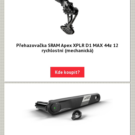
Přehazovačka SRAM Apex XPLR D1 MAX 44z 12
rychlostní (mechanická)
Kde koupit?