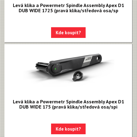
Levá klika a Powermetr Spindle Assembly Apex D1
DUB WIDE 1725 (pravá klika/středová osa/sp
Kde koupit?
Levá klika a Powermetr Spindle Assembly Apex D1
DUB WIDE 175 (pravá klika/středová osa/spi
Kde koupit?