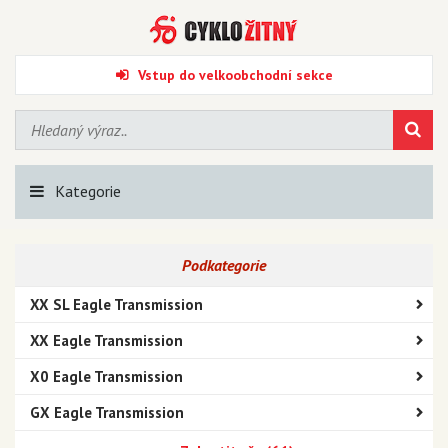
Vstup do velkoobchodní sekce
Kategorie
Podkategorie
XX SL Eagle Transmission
XX Eagle Transmission
X0 Eagle Transmission
GX Eagle Transmission