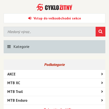
Vstup do velkoobchodní sekce
Kategorie
Podkategorie
AKCE
MTB XC
MTB Trail
MTB Enduro