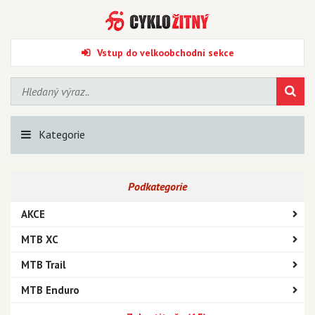
Vstup do velkoobchodní sekce
Kategorie
Podkategorie
AKCE
MTB XC
MTB Trail
MTB Enduro