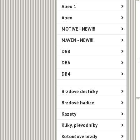
Apex 1
Apex
MOTIVE - NEW!!!
MAVEN - NEW!!!
DB8
DB6
DB4
Brzdové destičky
Brzdové hadice
Kazety
Kliky, převodníky
Kotoučové brzdy