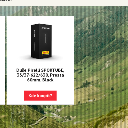
Duše Pirelli SPORTUBE,
33/37-622/630, Presta
60mm, Black
Kde koupit?