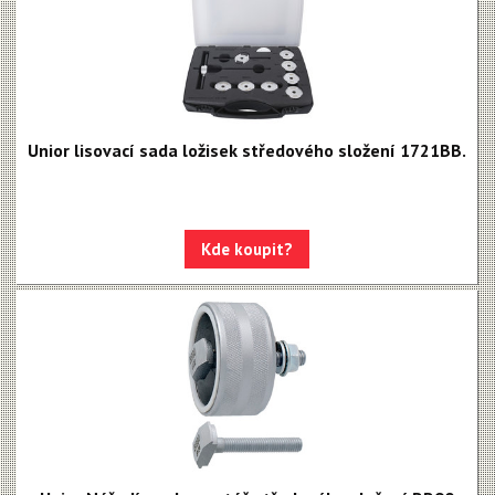
Unior lisovací sada ložisek středového složení 1721BB.
Kde koupit?