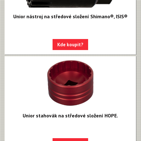
Unior nástroj na středové složení Shimano®, ISIS®
Kde koupit?
Unior stahovák na středové složení HOPE.