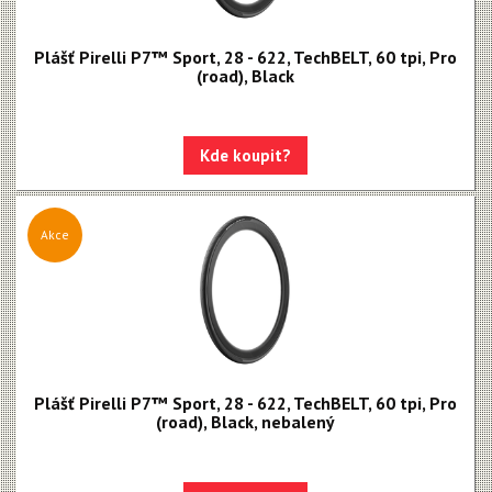
Plášť Pirelli P7™ Sport, 28 - 622, TechBELT, 60 tpi, Pro
(road), Black
Kde koupit?
Akce
Plášť Pirelli P7™ Sport, 28 - 622, TechBELT, 60 tpi, Pro
(road), Black, nebalený