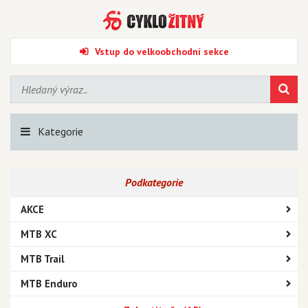
Vstup do velkoobchodní sekce
Kategorie
Podkategorie
AKCE
MTB XC
MTB Trail
MTB Enduro