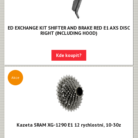
ED EXCHANGE KIT SHIFTER AND BRAKE RED E1 AXS DISC
RIGHT (INCLUDING HOOD)
Kde koupit?
Akce
Kazeta SRAM XG-1290 E1 12 rychlostní, 10-30z