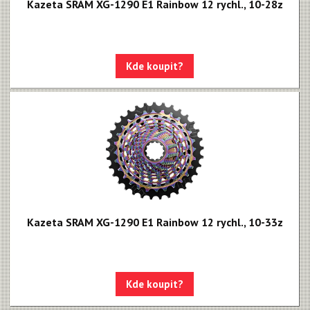
Kazeta SRAM XG-1290 E1 Rainbow 12 rychl., 10-28z
Kde koupit?
Kazeta SRAM XG-1290 E1 Rainbow 12 rychl., 10-33z
Kde koupit?