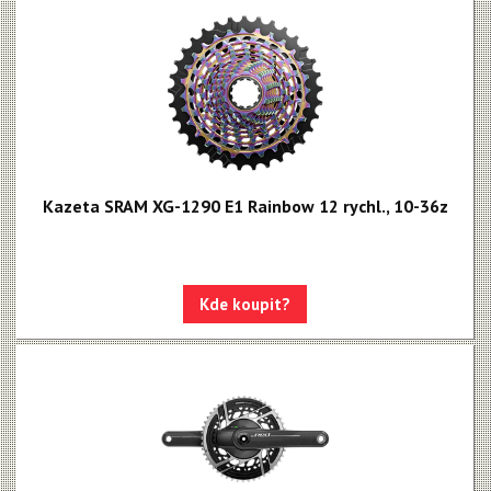
Kazeta SRAM XG-1290 E1 Rainbow 12 rychl., 10-36z
Kde koupit?