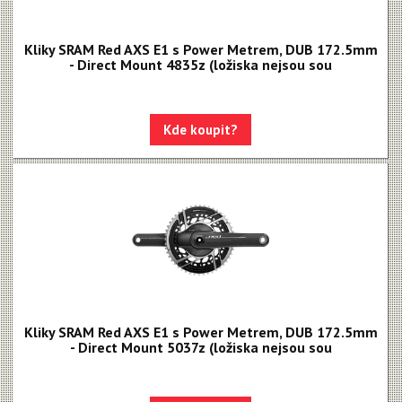
Kliky SRAM Red AXS E1 s Power Metrem, DUB 172.5mm
- Direct Mount 4835z (ložiska nejsou sou
Kde koupit?
Kliky SRAM Red AXS E1 s Power Metrem, DUB 172.5mm
- Direct Mount 5037z (ložiska nejsou sou