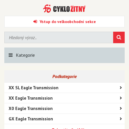
Vstup do velkoobchodní sekce
Kategorie
Podkategorie
XX SL Eagle Transmission
XX Eagle Transmission
X0 Eagle Transmission
GX Eagle Transmission