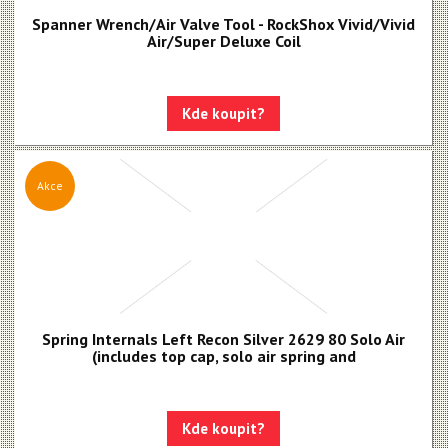
Spanner Wrench/Air Valve Tool - RockShox Vivid/Vivid
Air/Super Deluxe Coil
Kde koupit?
Akce
Spring Internals Left Recon Silver 2629 80 Solo Air
(includes top cap, solo air spring and
Kde koupit?