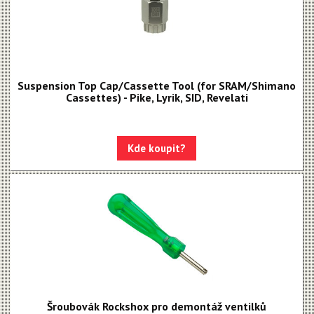
Suspension Top Cap/Cassette Tool (for SRAM/Shimano
Cassettes) - Pike, Lyrik, SID, Revelati
Kde koupit?
Šroubovák Rockshox pro demontáž ventilků