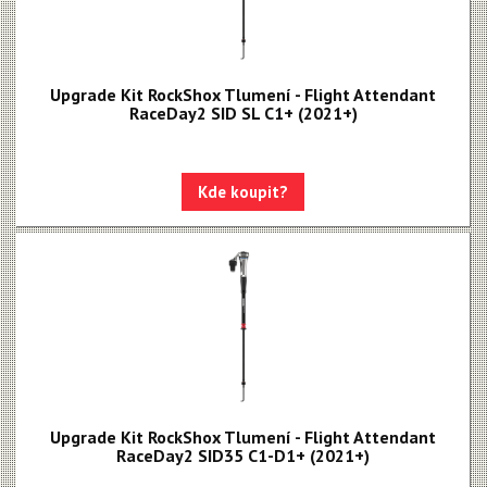
Upgrade Kit RockShox Tlumení - Flight Attendant
RaceDay2 SID SL C1+ (2021+)
Kde koupit?
Upgrade Kit RockShox Tlumení - Flight Attendant
RaceDay2 SID35 C1-D1+ (2021+)