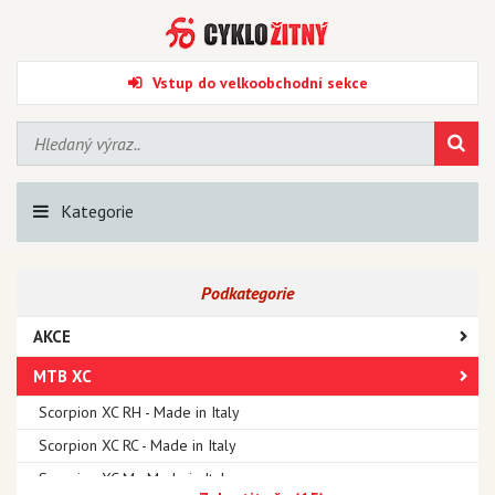
Vstup do velkoobchodní sekce
Kategorie
Podkategorie
AKCE
MTB XC
Scorpion XC RH - Made in Italy
Scorpion XC RC - Made in Italy
Scorpion XC M - Made in Italy