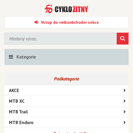
Vstup do velkoobchodní sekce
Kategorie
Podkategorie
AKCE
MTB XC
MTB Trail
MTB Enduro