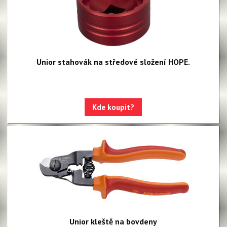
Unior stahovák na středové složení HOPE.
Kde koupit?
Unior kleště na bovdeny