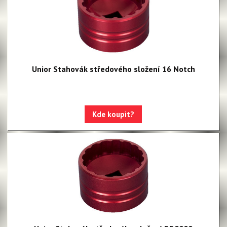
Unior Stahovák středového složení 16 Notch
Kde koupit?