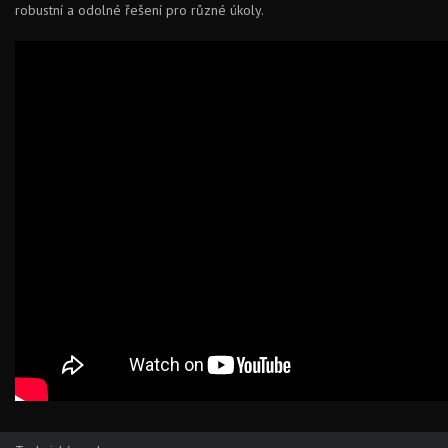
robustní a odolné řešení pro různé úkoly.