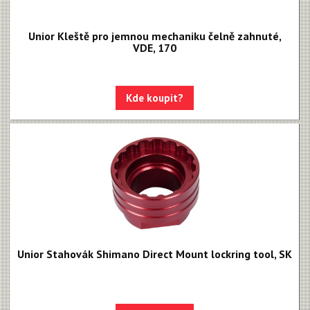
Unior Kleště pro jemnou mechaniku čelně zahnuté,
VDE, 170
Kde koupit?
Unior Stahovák Shimano Direct Mount lockring tool, SK