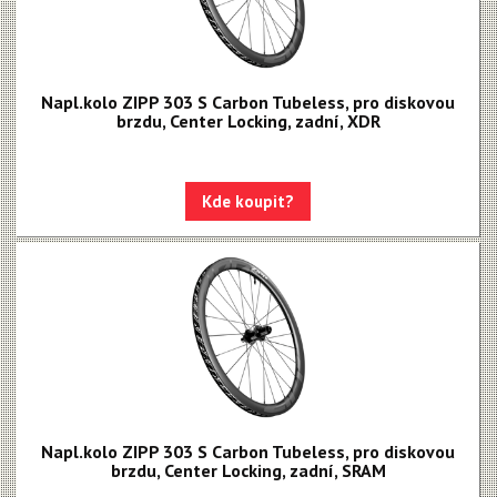
Napl.kolo ZIPP 303 S Carbon Tubeless, pro diskovou
brzdu, Center Locking, zadní, XDR
Kde koupit?
Napl.kolo ZIPP 303 S Carbon Tubeless, pro diskovou
brzdu, Center Locking, zadní, SRAM