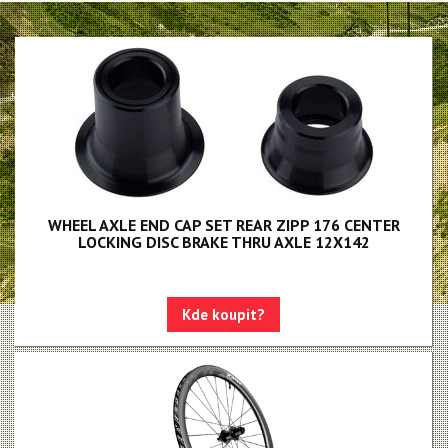
WHEEL AXLE END CAP SET REAR ZIPP 176 CENTER
LOCKING DISC BRAKE THRU AXLE 12X142
Kde koupit?