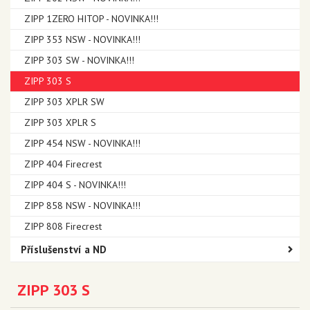
ZIPP 1ZERO HITOP - NOVINKA!!!
ZIPP 353 NSW - NOVINKA!!!
ZIPP 303 SW - NOVINKA!!!
ZIPP 303 S
ZIPP 303 XPLR SW
ZIPP 303 XPLR S
ZIPP 454 NSW - NOVINKA!!!
ZIPP 404 Firecrest
ZIPP 404 S - NOVINKA!!!
ZIPP 858 NSW - NOVINKA!!!
ZIPP 808 Firecrest
Příslušenství a ND
ZIPP 303 S