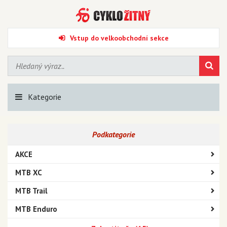
Vstup do velkoobchodní sekce
Kategorie
Podkategorie
AKCE
MTB XC
MTB Trail
MTB Enduro