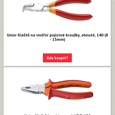
Unior Kleště na vnitřní pojistné kroužky, ohnuté, 140 (8
- 13mm)
Kde koupit?