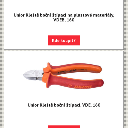
Unior Kleště boční štípací na plastové materiály,
VDEB, 160
Kde koupit?
Unior Kleště boční štípací, VDE, 160