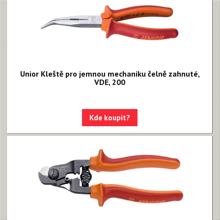
Unior Kleště pro jemnou mechaniku čelně zahnuté,
VDE, 200
Kde koupit?