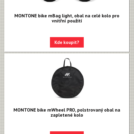
MONTONE bike mBag light, obal na celé kolo pro
vnitřní použití
Kde koupit?
MONTONE bike mWheel PRO, polstrovaný obal na
zapletené kolo