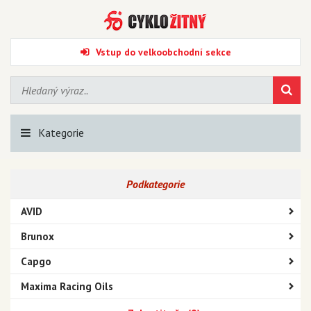
Vstup do velkoobchodní sekce
Kategorie
Podkategorie
AVID
Brunox
Capgo
Maxima Racing Oils