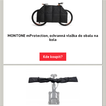
MONTONE mProtection, ochranná vložka do obalu na
kola
Kde koupit?