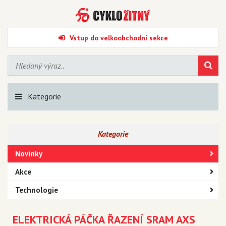
Vstup do velkoobchodní sekce
Kategorie
Kategorie
Novinky
Akce
Technologie
ELEKTRICKÁ PÁČKA ŘAZENÍ SRAM AXS