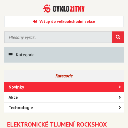
Vstup do velkoobchodní sekce
Kategorie
Kategorie
Novinky
Akce
Technologie
ELEKTRONICKÉ TLUMENÍ ROCKSHOX