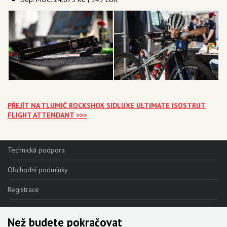
PŘEJÍT NA TLUMIČ ROCKSHOX SIDLUXE ULTIMATE ISOSTRUT
FLIGHT ATTENDANT >>>
Technická podpora
Obchodní podmínky
Registrace
Reklamace
Než budete pokračovat