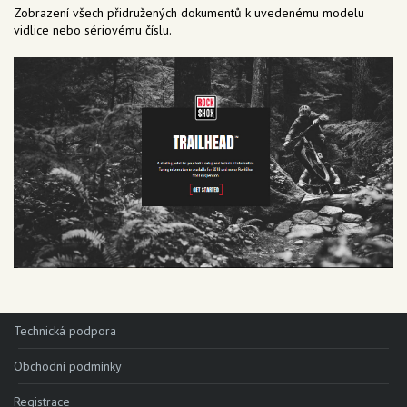
Zobrazení všech přidružených dokumentů k uvedenému modelu
vidlice nebo sériovému číslu.
Technická podpora
Obchodní podmínky
Registrace