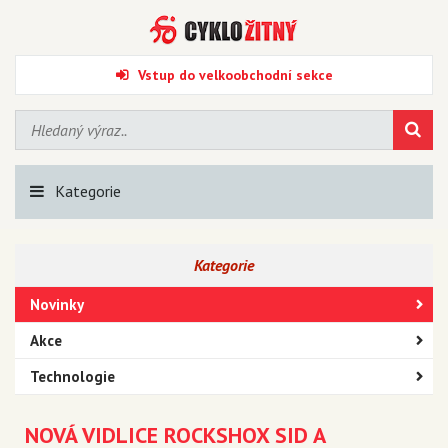
Vstup do velkoobchodní sekce
Kategorie
Kategorie
Novinky
Akce
Technologie
NOVÁ VIDLICE ROCKSHOX SID A