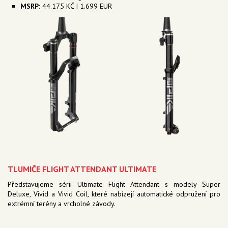
MSRP:
44.175 KČ | 1.699 EUR
TLUMIČE FLIGHT ATTENDANT ULTIMATE
Představujeme sérii Ultimate Flight Attendant s modely Super
Deluxe, Vivid a Vivid Coil, které nabízejí automatické odpružení pro
extrémní terény a vrcholné závody.