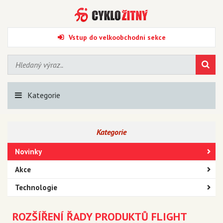
Vstup do velkoobchodní sekce
Kategorie
Kategorie
Novinky
Akce
Technologie
ROZŠÍŘENÍ ŘADY PRODUKTŮ FLIGHT