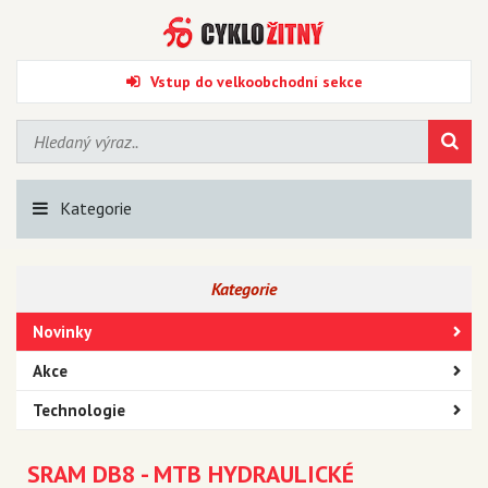
Vstup do velkoobchodní sekce
Kategorie
Kategorie
Novinky
Akce
Technologie
SRAM DB8 - MTB HYDRAULICKÉ