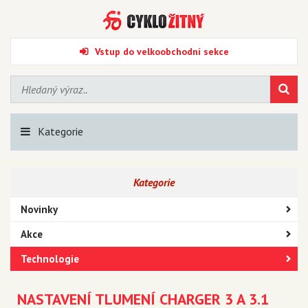
Vstup do velkoobchodní sekce
Kategorie
Kategorie
Novinky
Akce
Technologie
NASTAVENÍ TLUMENÍ CHARGER 3 A 3.1