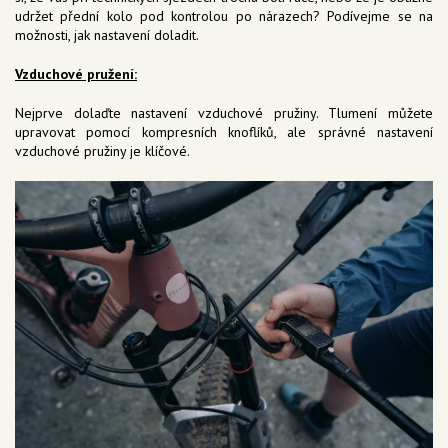
udržet přední kolo pod kontrolou po nárazech? Podívejme se na
možnosti, jak nastavení doladit.
Vzduchové pružení:
Nejprve dolaďte nastavení vzduchové pružiny. Tlumení můžete
upravovat pomocí kompresních knoflíků, ale správné nastavení
vzduchové pružiny je klíčové.