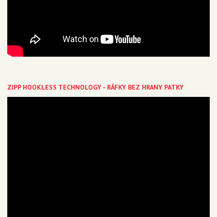
ZIPP HOOKLESS TECHNOLOGY - RÁFKY BEZ HRANY PATKY