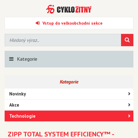
Vstup do velkoobchodní sekce
Kategorie
Kategorie
Novinky
Akce
Technologie
ZIPP TOTAL SYSTEM EFFICIENCY™ -