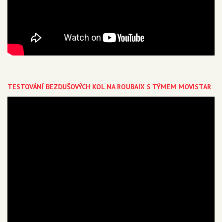
TESTOVÁNÍ BEZDUŠOVÝCH KOL NA ROUBAIX S TÝMEM MOVISTAR