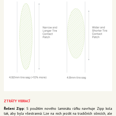
ZTRÁTY VIBRACÍ
Řešení Zipp:
S použitím nového laminátu ráfku navrhuje Zipp kola
tak, aby byla všestranná: Lze na nich jezdit na tradičních silnicích, ale