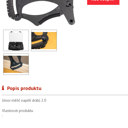
Popis produktu
Unior měřič napětí drátů 2.0
Vlastnosti produktu
: