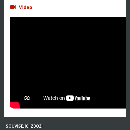
Video
SOUVISEJÍCÍ ZBOŽÍ