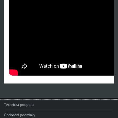
Technická podpora
Obchodní podmínky