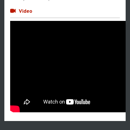
Video