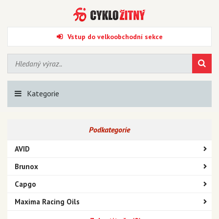
Vstup do velkoobchodní sekce
Kategorie
Podkategorie
AVID
Brunox
Capgo
Maxima Racing Oils