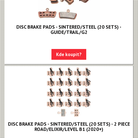
DISC BRAKE PADS - SINTERED/STEEL (20 SETS) -
GUIDE/TRAIL/G2
Kde koupit?
DISC BRAKE PADS - SINTERED/STEEL (20 SETS) - 2 PIECE
ROAD/ELIXIR/LEVEL B1 (2020+)