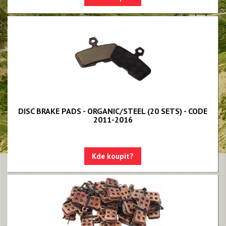
DISC BRAKE PADS - ORGANIC/STEEL (20 SETS) - CODE
2011-2016
Kde koupit?