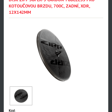
KOTOUČOVOU BRZDU, 700C, ZADNÍ, XDR,
12X142MM
Kód: