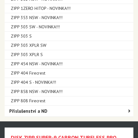
ZIPP 1ZERO HITOP - NOVINKA!!!
ZIPP 353 NSW - NOVINKA!!!
ZIPP 303 SW - NOVINKA!!!
ZIPP 303 S
ZIPP 303 XPLR SW
ZIPP 303 XPLR S
ZIPP 454 NSW - NOVINKA!!!
ZIPP 404 Firecrest
ZIPP 404 S - NOVINKA!!!
ZIPP 858 NSW - NOVINKA!!!
ZIPP 808 Firecrest
Příslušenství a ND
DISK ZIPP SUPER-9 CARBON TUBELESS PRO