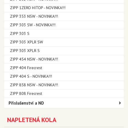
ZIPP 1ZERO HITOP - NOVINKA!!!
ZIPP 353 NSW - NOVINKA!!!
ZIPP 303 SW - NOVINKA!!!
ZIPP 303 S
ZIPP 303 XPLR SW
ZIPP 303 XPLR S
ZIPP 454 NSW - NOVINKA!!!
ZIPP 404 Firecrest
ZIPP 404 S - NOVINKA!!!
ZIPP 858 NSW - NOVINKA!!!
ZIPP 808 Firecrest
Příslušenství a ND
NAPLETENÁ KOLA