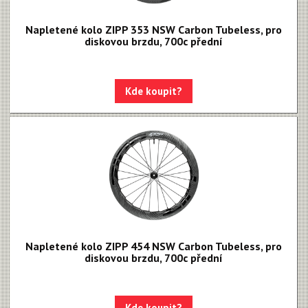
Napletené kolo ZIPP 353 NSW Carbon Tubeless, pro
diskovou brzdu, 700c přední
Kde koupit?
Napletené kolo ZIPP 454 NSW Carbon Tubeless, pro
diskovou brzdu, 700c přední
Kde koupit?