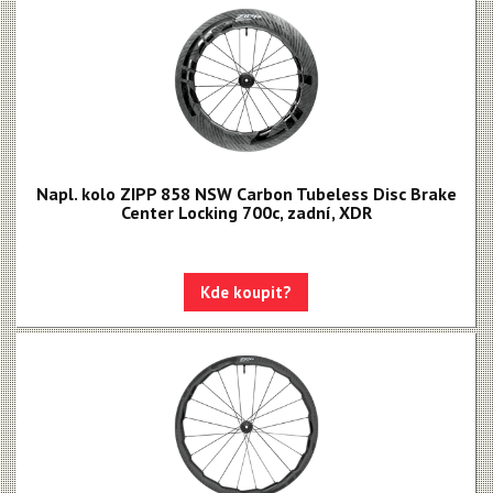
Napl. kolo ZIPP 858 NSW Carbon Tubeless Disc Brake
Center Locking 700c, zadní, XDR
Kde koupit?