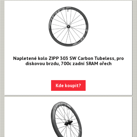
Napletené kolo ZIPP 303 SW Carbon Tubeless, pro
diskovou brzdu, 700c zadní SRAM ořech
Kde koupit?