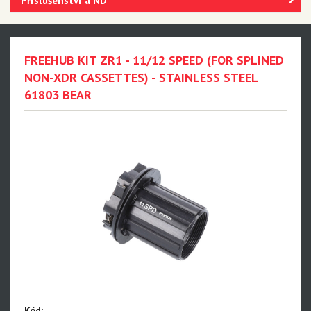
Příslušenství a ND
FREEHUB KIT ZR1 - 11/12 SPEED (FOR SPLINED
NON-XDR CASSETTES) - STAINLESS STEEL
61803 BEAR
Kód: