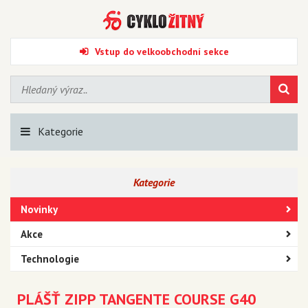
Vstup do velkoobchodní sekce
Kategorie
Kategorie
Novinky
Akce
Technologie
PLÁŠŤ ZIPP TANGENTE COURSE G40