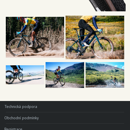
Technická podpora
Obchodní podmínky
Registrace