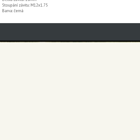
Stoupání závitu: M12x1.75
Barva: černá