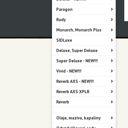
Paragon
Rudy
Monarch, Monarch Plus
SIDLuxe
Deluxe, Super Deluxe
Super Deluxe - NEW!!!
Vivid - NEW!!!
Reverb AXS - NEW!!!
Reverb AXS XPLR
Reverb
Oleje, maziva, kapaliny