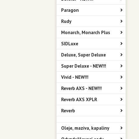
Paragon
Rudy
Monarch, Monarch Plus
SIDLuxe
Deluxe, Super Deluxe
Super Deluxe - NEW!!!
Vivid - NEW!!!
Reverb AXS - NEW!!!
Reverb AXS XPLR
Reverb
Oleje, maziva, kapaliny