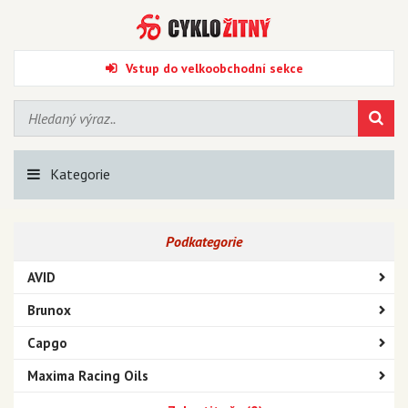
Vstup do velkoobchodní sekce
Kategorie
Podkategorie
AVID
Brunox
Capgo
Maxima Racing Oils