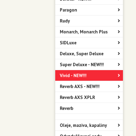
Paragon
Rudy
Monarch, Monarch Plus
SIDLuxe
Deluxe, Super Deluxe
Super Deluxe - NEW!!!
Vivid - NEW!!!
Reverb AXS - NEW!!!
Reverb AXS XPLR
Reverb
Oleje, maziva, kapaliny