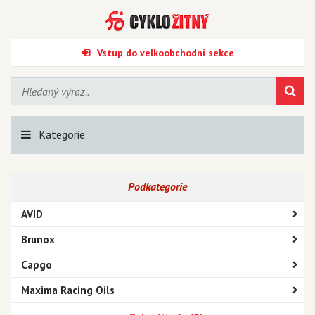
Vstup do velkoobchodní sekce
Kategorie
Podkategorie
AVID
Brunox
Capgo
Maxima Racing Oils