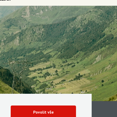
Povolit vše