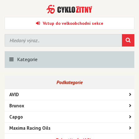
Vstup do velkoobchodní sekce
Kategorie
Podkategorie
AVID
Brunox
Capgo
Maxima Racing Oils