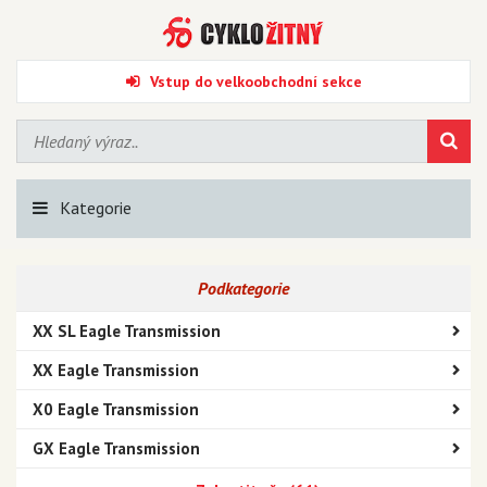
Vstup do velkoobchodní sekce
Kategorie
Podkategorie
XX SL Eagle Transmission
XX Eagle Transmission
X0 Eagle Transmission
GX Eagle Transmission