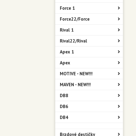
Force 1
Force22/Force
Rival 1
Rival22/Rival
Apex 1
Apex
MOTIVE - NEW!!!
MAVEN - NEW!!!
DB8
DB6
DB4
Brzdové destičky