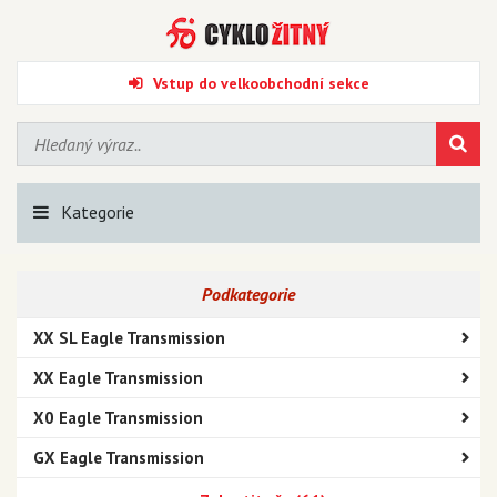
Vstup do velkoobchodní sekce
Kategorie
Podkategorie
XX SL Eagle Transmission
XX Eagle Transmission
X0 Eagle Transmission
GX Eagle Transmission