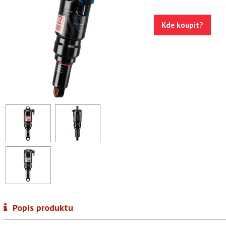
Kde koupit?
Popis produktu