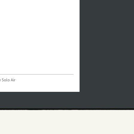
e Solo Air