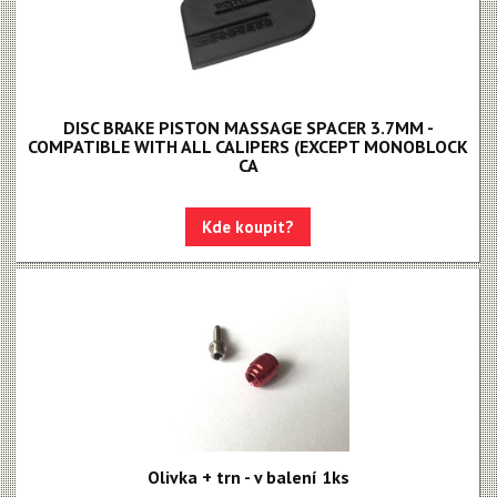
DISC BRAKE PISTON MASSAGE SPACER 3.7MM -
COMPATIBLE WITH ALL CALIPERS (EXCEPT MONOBLOCK
CA
Kde koupit?
Olivka + trn - v balení 1ks