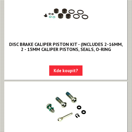
DISC BRAKE CALIPER PISTON KIT - (INCLUDES 2-16MM,
2 - 15MM CALIPER PISTONS, SEALS, O-RING
Kde koupit?