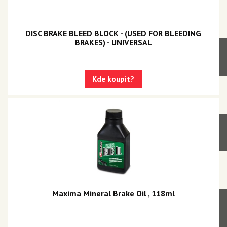
DISC BRAKE BLEED BLOCK - (USED FOR BLEEDING
BRAKES) - UNIVERSAL
Kde koupit?
Maxima Mineral Brake Oil , 118ml