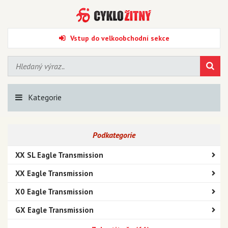
Vstup do velkoobchodní sekce
Kategorie
Podkategorie
XX SL Eagle Transmission
XX Eagle Transmission
X0 Eagle Transmission
GX Eagle Transmission