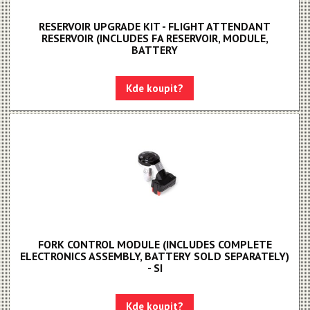
RESERVOIR UPGRADE KIT - FLIGHT ATTENDANT
RESERVOIR (INCLUDES FA RESERVOIR, MODULE,
BATTERY
Kde koupit?
FORK CONTROL MODULE (INCLUDES COMPLETE
ELECTRONICS ASSEMBLY, BATTERY SOLD SEPARATELY)
- SI
Kde koupit?