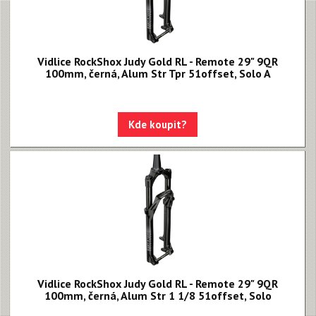
Vidlice RockShox Judy Gold RL - Remote 29" 9QR
100mm, černá, Alum Str Tpr 51offset, Solo A
Kde koupit?
Vidlice RockShox Judy Gold RL - Remote 29" 9QR
100mm, černá, Alum Str 1 1/8 51offset, Solo