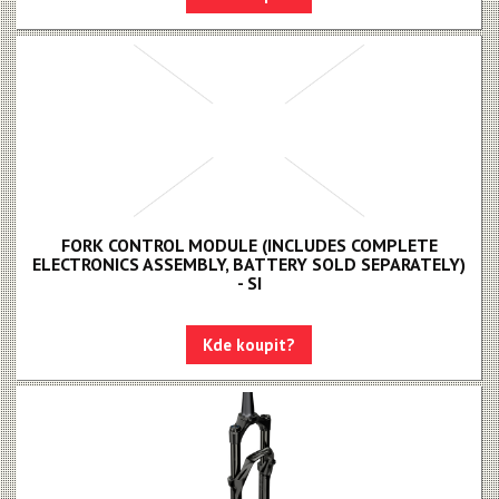
FORK CONTROL MODULE (INCLUDES COMPLETE
ELECTRONICS ASSEMBLY, BATTERY SOLD SEPARATELY)
- SI
Kde koupit?