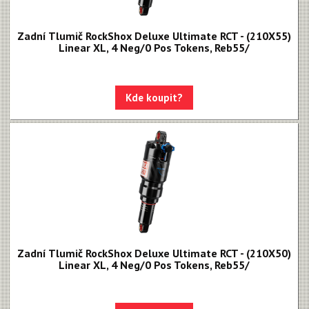
Zadní Tlumič RockShox Deluxe Ultimate RCT - (210X55)
Linear XL, 4 Neg/0 Pos Tokens, Reb55/
Kde koupit?
Zadní Tlumič RockShox Deluxe Ultimate RCT - (210X50)
Linear XL, 4 Neg/0 Pos Tokens, Reb55/