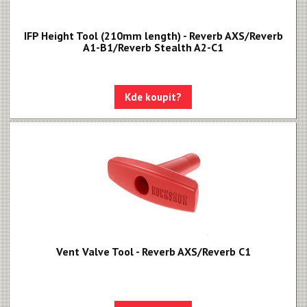
IFP Height Tool (210mm length) - Reverb AXS/Reverb
A1-B1/Reverb Stealth A2-C1
Kde koupit?
Vent Valve Tool - Reverb AXS/Reverb C1