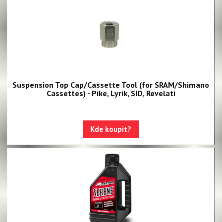
Suspension Top Cap/Cassette Tool (for SRAM/Shimano
Cassettes) - Pike, Lyrik, SID, Revelati
Kde koupit?