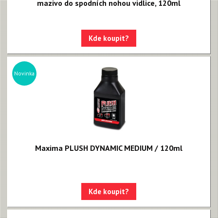
mazivo do spodních nohou vidlice, 120ml
Kde koupit?
Novinka
Maxima PLUSH DYNAMIC MEDIUM / 120ml
Kde koupit?